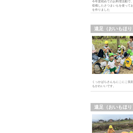
今年度初めてのお料理活動で
収穫したさつまいもを使って
を作りました
遠足（おいもほり
くっかばらさんもにこにこ笑
もかわいいです。
遠足（おいもほり